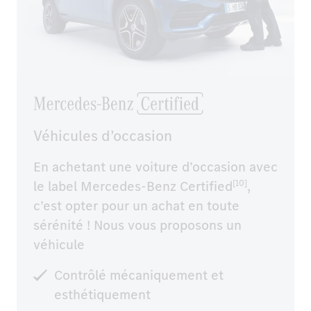
Véhicules d’occasion
En achetant une voiture d’occasion avec
le label Mercedes-Benz Certified
,
[10]
c’est opter pour un achat en toute
sérénité ! Nous vous proposons un
véhicule
Contrôlé mécaniquement et
esthétiquement