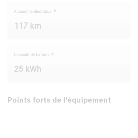
[5]
Autonomie électrique
117 km
[6]
Capacité de batterie
25 kWh
Points forts de l'équipement