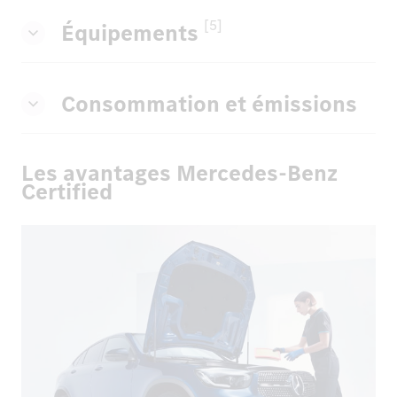
[5]
Équipements
Consommation et émissions
Les avantages Mercedes-Benz
Certified