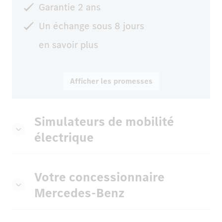
Garantie 2 ans
Un échange sous 8 jours
en savoir plus
Afficher les promesses
Simulateurs de mobilité
électrique
Votre concessionnaire
Mercedes-Benz