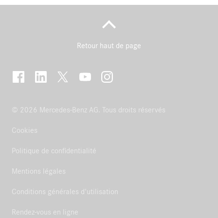
Retour haut de page
© 2026 Mercedes-Benz AG. Tous droits réservés
Cookies
Politique de confidentialité
Mentions légales
Conditions générales d'utilisation
Rendez-vous en ligne