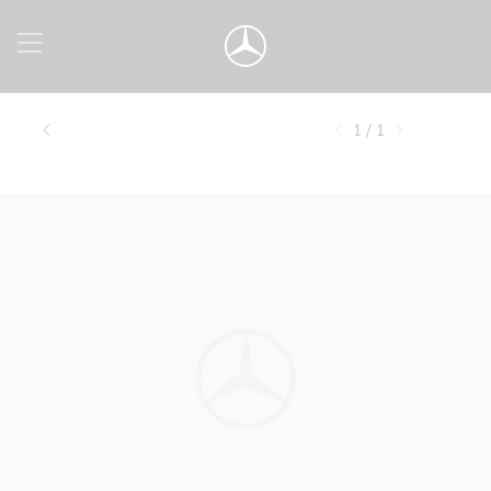
1 / 1