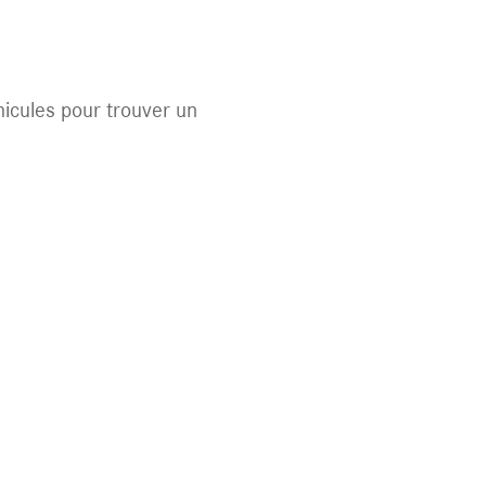
éhicules pour trouver un