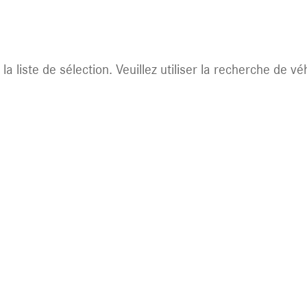
 disponible.
la liste de sélection. Veuillez utiliser la recherche de v