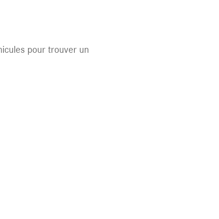
éhicules pour trouver un