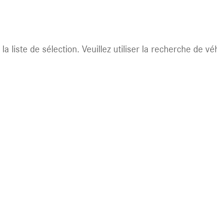
 disponible.
la liste de sélection. Veuillez utiliser la recherche de v