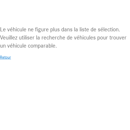
Véhicule non disponible.
Le véhicule ne figure plus dans la liste de sélection.
Veuillez utiliser la recherche de véhicules pour trouver
un véhicule comparable.
Retour