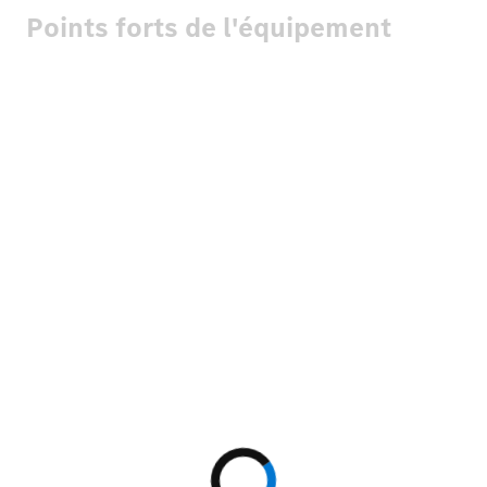
Points forts de l'équipement