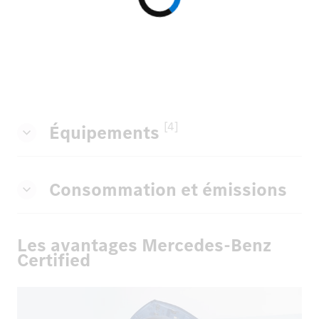
[4]
Équipements
Consommation et émissions
Les avantages Mercedes-Benz
Certified