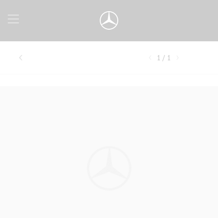
1 / 1