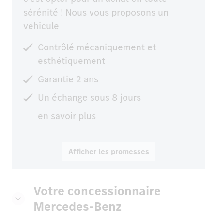
sérénité ! Nous vous proposons un
véhicule
Contrôlé mécaniquement et
esthétiquement
Garantie 2 ans
Un échange sous 8 jours
en savoir plus
Afficher les promesses
Votre concessionnaire
Mercedes-Benz